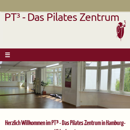
Zum
Inhalt
PT³ - Das Pilates Zentrum
springen
Herzlich Willkommen im PT³ - Das Pilates Zentrum in Hamburg-